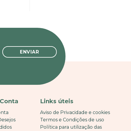
 Conta
Links úteis
onta
Aviso de Privacidade e cookies
Desejos
Termos e Condições de uso
didos
Política para utilização das