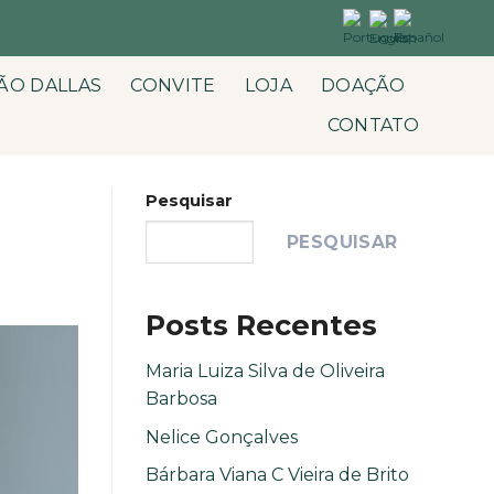
ÃO DALLAS
CONVITE
LOJA
DOAÇÃO
CONTATO
Pesquisar
PESQUISAR
Posts Recentes
Maria Luiza Silva de Oliveira
Barbosa
Nelice Gonçalves
Bárbara Viana C Vieira de Brito