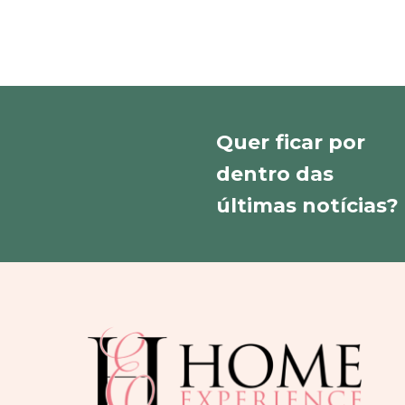
Quer ficar por
dentro das
últimas notícias?