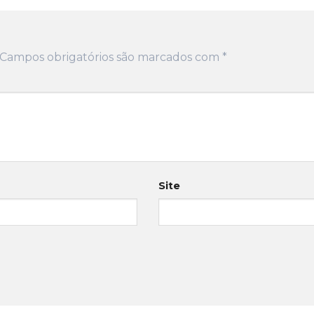
Campos obrigatórios são marcados com
*
Site