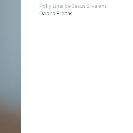
Polly Lima de Jesus Silva
em
Daiana Freitas