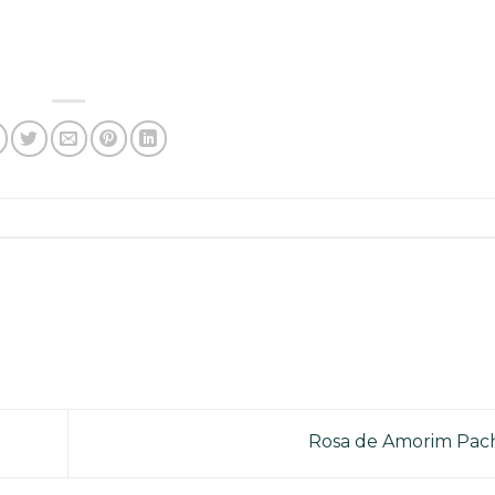
Rosa de Amorim Pa