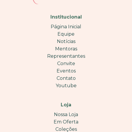
Institucional
Página Inicial
Equipe
Notícias
Mentoras
Representantes
Convite
Eventos
Contato
Youtube
Loja
Nossa Loja
Em Oferta
Coleções