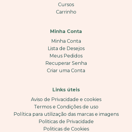
Cursos
Carrinho
Minha Conta
Minha Conta
Lista de Desejos
Meus Pedidos
Recuperar Senha
Criar uma Conta
Links úteis
Aviso de Privacidade e cookies
Termos e Condições de uso
Política para utilização das marcas e imagens
Politicas de Privacidade
Politicas de Cookies