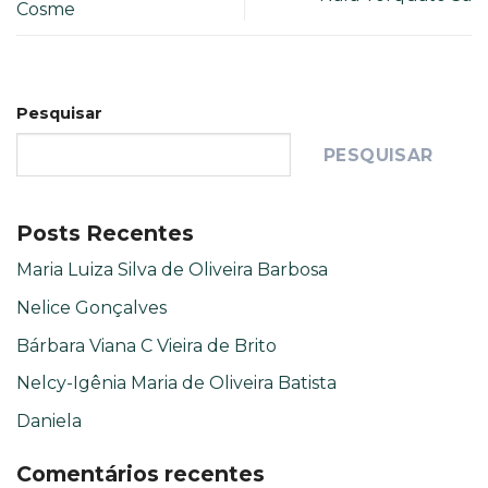
Cosme
Pesquisar
PESQUISAR
Posts Recentes
Maria Luiza Silva de Oliveira Barbosa
Nelice Gonçalves
Bárbara Viana C Vieira de Brito
Nelcy-Igênia Maria de Oliveira Batista
Daniela
Comentários recentes