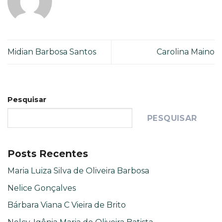
Midian Barbosa Santos
Carolina Maino
Pesquisar
PESQUISAR
Posts Recentes
Maria Luiza Silva de Oliveira Barbosa
Nelice Gonçalves
Bárbara Viana C Vieira de Brito