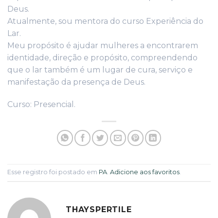
Deus.
Atualmente, sou mentora do curso Experiência do
Lar.
Meu propósito é ajudar mulheres a encontrarem
identidade, direção e propósito, compreendendo
que o lar também é um lugar de cura, serviço e
manifestação da presença de Deus.
Curso: Presencial.
Esse registro foi postado em
PA
.
Adicione aos favoritos
.
THAYSPERTILE