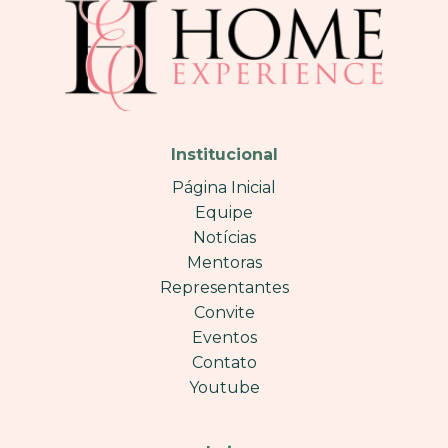
Institucional
Página Inicial
Equipe
Notícias
Mentoras
Representantes
Convite
Eventos
Contato
Youtube