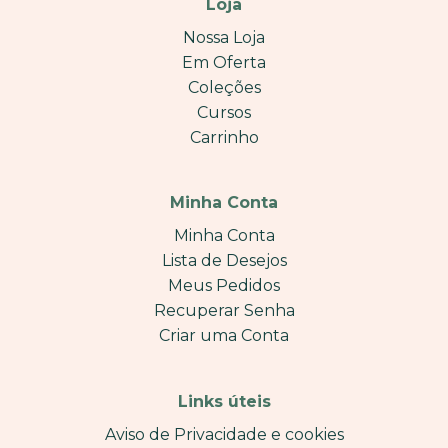
Loja
Nossa Loja
Em Oferta
Coleções
Cursos
Carrinho
Minha Conta
Minha Conta
Lista de Desejos
Meus Pedidos
Recuperar Senha
Criar uma Conta
Links úteis
Aviso de Privacidade e cookies