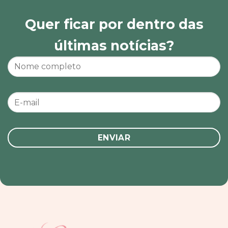
Quer ficar por dentro das
últimas notícias?