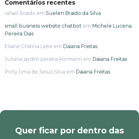
Comentários recentes
rafael braido
em
Suelen Braido da Silva
small business website chatbot
em
Michele Lucena
Pereira Dias
Eliane Cristina Leite
em
Daiana Freitas
Juliana jardim pereira kormann
em
Daiana Freitas
Polly Lima de Jesus Silva
em
Daiana Freitas
Quer ficar por dentro das