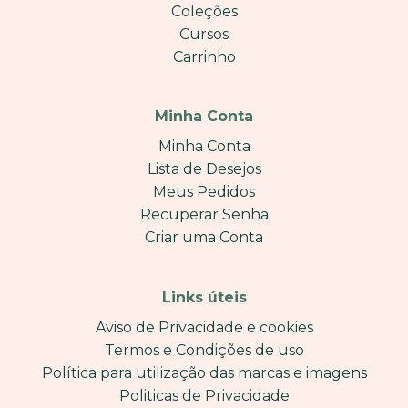
Coleções
Cursos
Carrinho
Minha Conta
Minha Conta
Lista de Desejos
Meus Pedidos
Recuperar Senha
Criar uma Conta
Links úteis
Aviso de Privacidade e cookies
Termos e Condições de uso
Política para utilização das marcas e imagens
Politicas de Privacidade