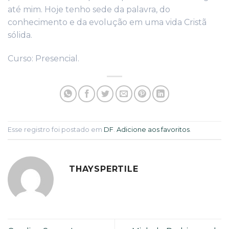
até mim. Hoje tenho sede da palavra, do
conhecimento e da evolução em uma vida Cristã
sólida.
Curso: Presencial.
Esse registro foi postado em
DF
.
Adicione aos favoritos
.
THAYSPERTILE