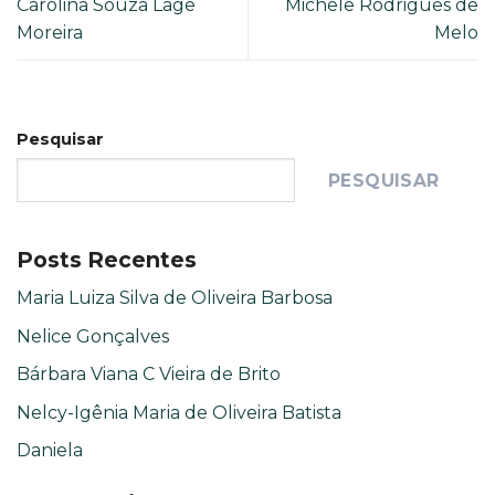
Carolina Souza Lage
Michele Rodrigues de
Moreira
Melo
Pesquisar
PESQUISAR
Posts Recentes
Maria Luiza Silva de Oliveira Barbosa
Nelice Gonçalves
Bárbara Viana C Vieira de Brito
Nelcy-Igênia Maria de Oliveira Batista
Daniela