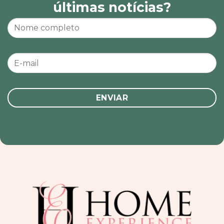
últimas notícias?