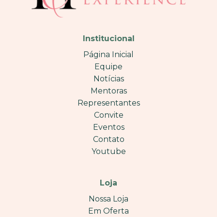
Institucional
Página Inicial
Equipe
Notícias
Mentoras
Representantes
Convite
Eventos
Contato
Youtube
Loja
Nossa Loja
Em Oferta