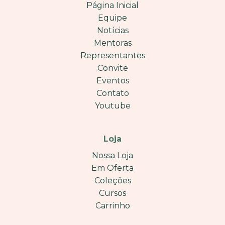
Página Inicial
Equipe
Notícias
Mentoras
Representantes
Convite
Eventos
Contato
Youtube
Loja
Nossa Loja
Em Oferta
Coleções
Cursos
Carrinho