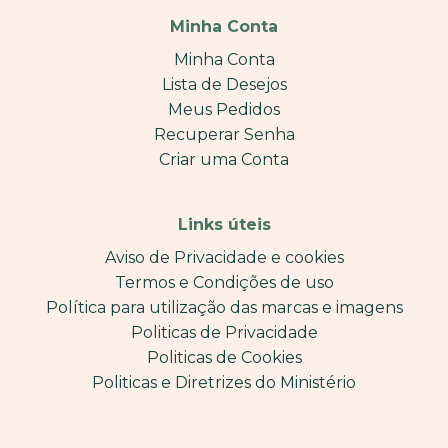
Minha Conta
Minha Conta
Lista de Desejos
Meus Pedidos
Recuperar Senha
Criar uma Conta
Links úteis
Aviso de Privacidade e cookies
Termos e Condições de uso
Política para utilização das marcas e imagens
Politicas de Privacidade
Politicas de Cookies
Politicas e Diretrizes do Ministério