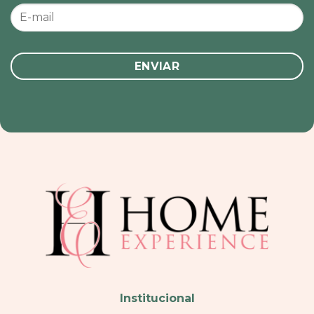
Institucional