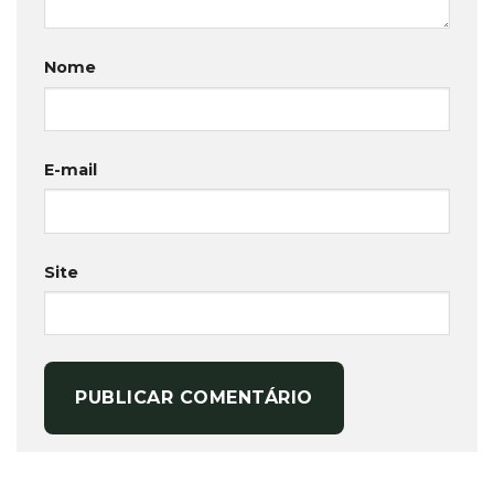
Nome
E-mail
Site