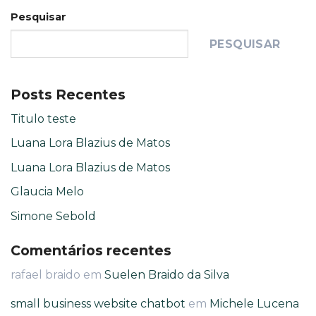
Pesquisar
PESQUISAR
Posts Recentes
Titulo teste
Luana Lora Blazius de Matos
Luana Lora Blazius de Matos
Glaucia Melo
Simone Sebold
Comentários recentes
rafael braido
em
Suelen Braido da Silva
small business website chatbot
em
Michele Lucena