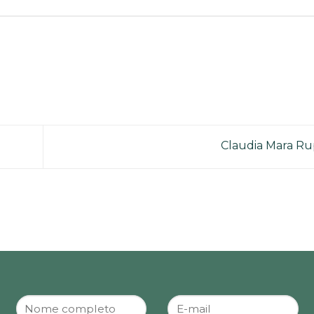
Claudia Mara R