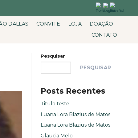
ÃO DALLAS
CONVITE
LOJA
DOAÇÃO
CONTATO
Pesquisar
PESQUISAR
Posts Recentes
Titulo teste
Luana Lora Blazius de Matos
Luana Lora Blazius de Matos
Glaucia Melo