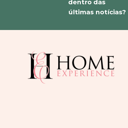
dentro das
últimas notícias?