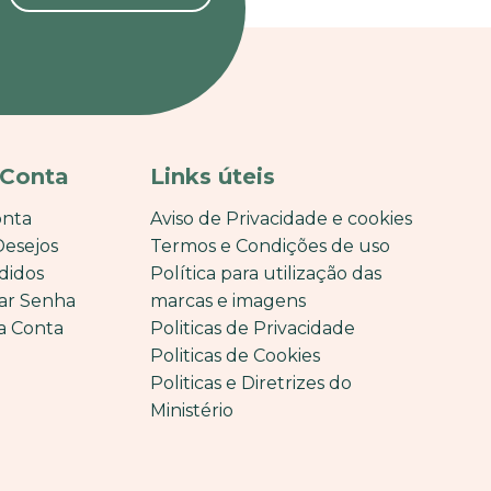
 Conta
Links úteis
onta
Aviso de Privacidade e cookies
Desejos
Termos e Condições de uso
didos
Política para utilização das
ar Senha
marcas e imagens
a Conta
Politicas de Privacidade
Politicas de Cookies
Politicas e Diretrizes do
Ministério