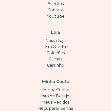
Eventos
Contato
Youtube
Loja
Nossa Loja
Em Oferta
Coleções
Cursos
Carrinho
Minha Conta
Minha Conta
Lista de Desejos
Meus Pedidos
Recuperar Senha