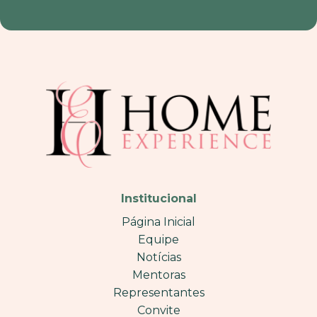
Institucional
Página Inicial
Equipe
Notícias
Mentoras
Representantes
Convite