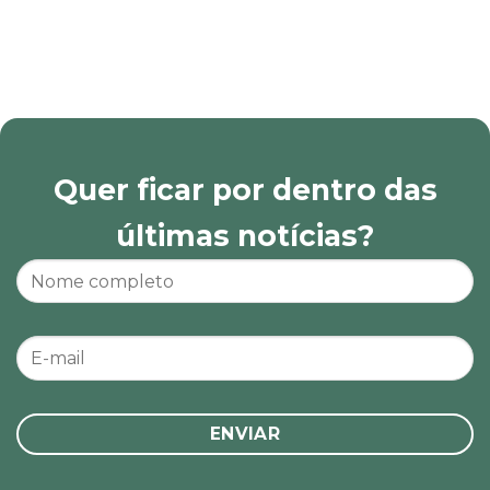
Quer ficar por dentro das
últimas notícias?