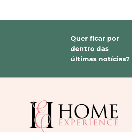
Quer ficar por
dentro das
últimas notícias?