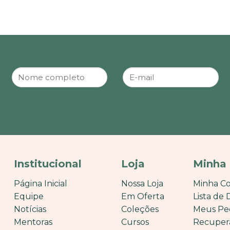
Institucional
Loja
Minha
Página Inicial
Nossa Loja
Minha C
Equipe
Em Oferta
Lista de 
Notícias
Coleções
Meus Pe
Mentoras
Cursos
Recuper