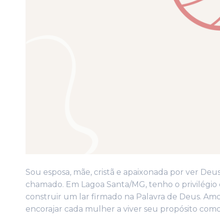
Sou esposa, mãe, cristã e apaixonada por ver Deu
chamado. Em Lagoa Santa/MG, tenho o privilégio
construir um lar firmado na Palavra de Deus. Amo
encorajar cada mulher a viver seu propósito como