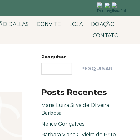
ÃO DALLAS
CONVITE
LOJA
DOAÇÃO
CONTATO
Pesquisar
PESQUISAR
Posts Recentes
Maria Luiza Silva de Oliveira
Barbosa
Nelice Gonçalves
Bárbara Viana C Vieira de Brito