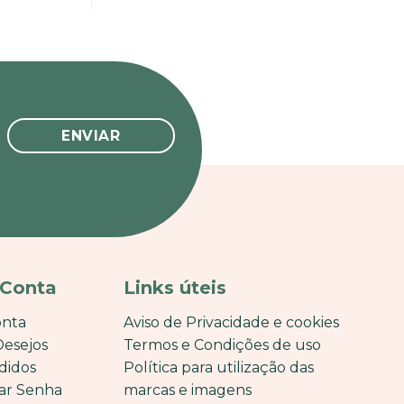
 Conta
Links úteis
onta
Aviso de Privacidade e cookies
Desejos
Termos e Condições de uso
didos
Política para utilização das
ar Senha
marcas e imagens