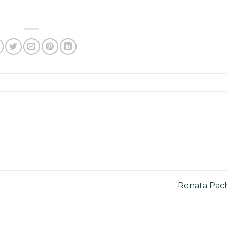
Renata Pa