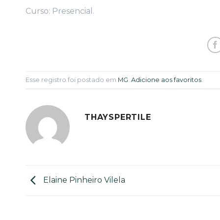
Curso: Presencial.
Esse registro foi postado em
MG
.
Adicione aos favoritos
.
THAYSPERTILE
Elaine Pinheiro Vilela