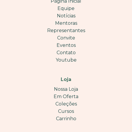
Página Inicial
Equipe
Notícias
Mentoras
Representantes
Convite
Eventos
Contato
Youtube
Loja
Nossa Loja
Em Oferta
Coleções
Cursos
Carrinho