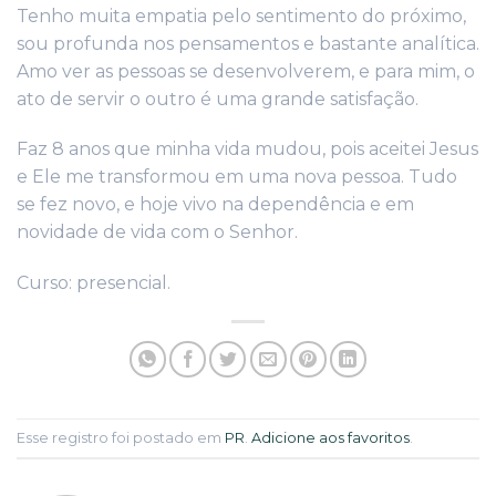
Tenho muita empatia pelo sentimento do próximo,
sou profunda nos pensamentos e bastante analítica.
Amo ver as pessoas se desenvolverem, e para mim, o
ato de servir o outro é uma grande satisfação.
Faz 8 anos que minha vida mudou, pois aceitei Jesus
e Ele me transformou em uma nova pessoa. Tudo
se fez novo, e hoje vivo na dependência e em
novidade de vida com o Senhor.
Curso: presencial.
Esse registro foi postado em
PR
.
Adicione aos favoritos
.