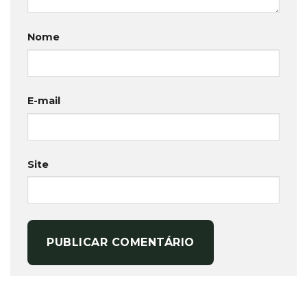
Nome
E-mail
Site