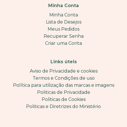
Minha Conta
Minha Conta
Lista de Desejos
Meus Pedidos
Recuperar Senha
Criar uma Conta
Links úteis
Aviso de Privacidade e cookies
Termos e Condições de uso
Política para utilização das marcas e imagens
Politicas de Privacidade
Politicas de Cookies
Politicas e Diretrizes do Ministério