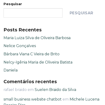
Pesquisar
PESQUISAR
Posts Recentes
Maria Luiza Silva de Oliveira Barbosa
Nelice Gonçalves
Bárbara Viana C Vieira de Brito
Nelcy-Igênia Maria de Oliveira Batista
Daniela
Comentários recentes
rafael braido
em
Suelen Braido da Silva
small business website chatbot
em
Michele Lucena