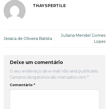
THAYSPERTILE
Juliana Mendel Gomes
Jessica de Oliveira Batista
Lopes
Deixe um comentário
O seu endereço de e-mail não será publicado.
Campos obrigatórios são marcados com
*
Comentário
*