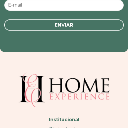
Institucional