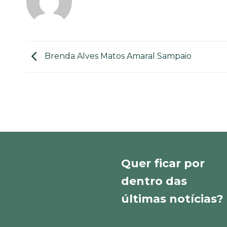
Brenda Alves Matos Amaral Sampaio
Quer ficar por
dentro das
últimas notícias?