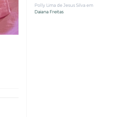
Polly Lima de Jesus Silva
em
Daiana Freitas