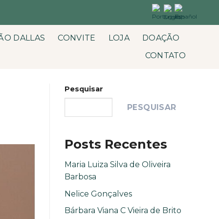
ÃO DALLAS
CONVITE
LOJA
DOAÇÃO
CONTATO
Pesquisar
PESQUISAR
Posts Recentes
Maria Luiza Silva de Oliveira
Barbosa
Nelice Gonçalves
Bárbara Viana C Vieira de Brito