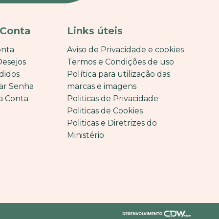
 Conta
Links úteis
onta
Aviso de Privacidade e cookies
Desejos
Termos e Condições de uso
didos
Política para utilização das
ar Senha
marcas e imagens
a Conta
Politicas de Privacidade
Politicas de Cookies
Politicas e Diretrizes do
Ministério