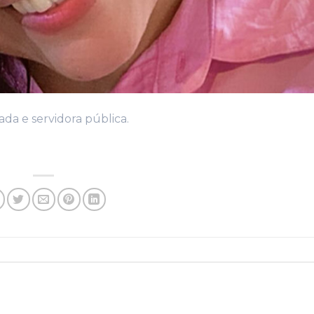
da e servidora pública.