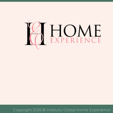
Copyright 2026 © Instituto Global Home Experience 