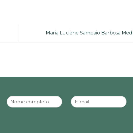
Maria Luciene Sampaio Barbosa Med