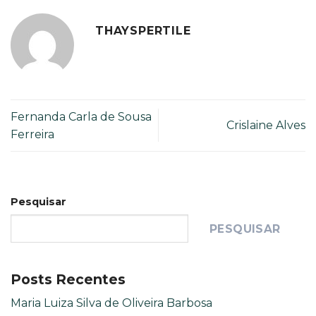
THAYSPERTILE
Fernanda Carla de Sousa
Crislaine Alves
Ferreira
Pesquisar
PESQUISAR
Posts Recentes
Maria Luiza Silva de Oliveira Barbosa