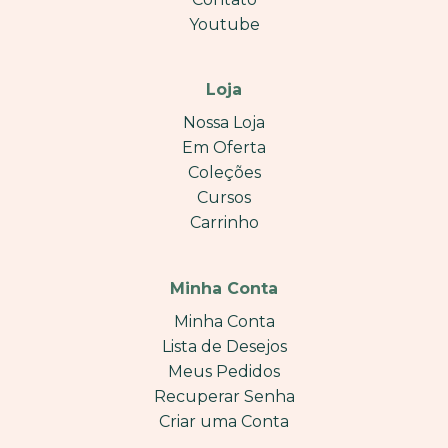
Youtube
Loja
Nossa Loja
Em Oferta
Coleções
Cursos
Carrinho
Minha Conta
Minha Conta
Lista de Desejos
Meus Pedidos
Recuperar Senha
Criar uma Conta