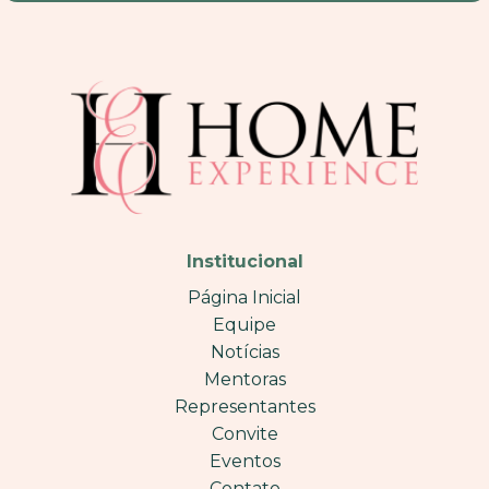
Institucional
Página Inicial
Equipe
Notícias
Mentoras
Representantes
Convite
Eventos
Contato