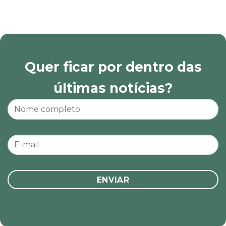
Quer ficar por dentro das
últimas notícias?