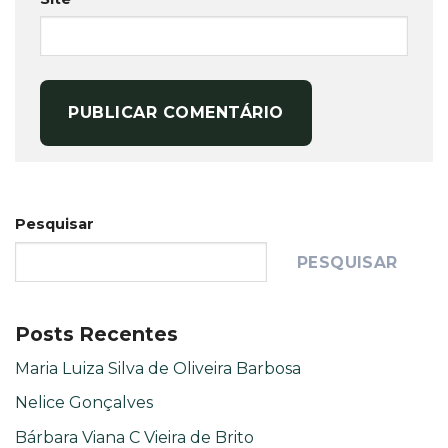
Pesquisar
PESQUISAR
Posts Recentes
Maria Luiza Silva de Oliveira Barbosa
Nelice Gonçalves
Bárbara Viana C Vieira de Brito