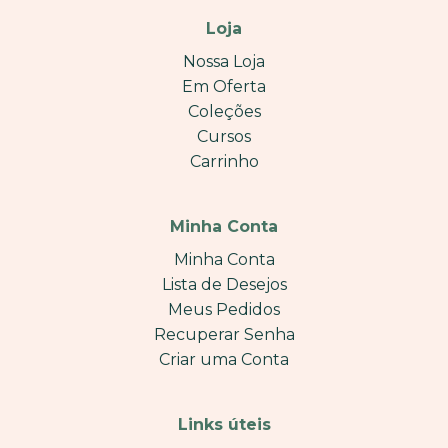
Loja
Nossa Loja
Em Oferta
Coleções
Cursos
Carrinho
Minha Conta
Minha Conta
Lista de Desejos
Meus Pedidos
Recuperar Senha
Criar uma Conta
Links úteis