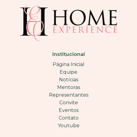
Institucional
Página Inicial
Equipe
Notícias
Mentoras
Representantes
Convite
Eventos
Contato
Youtube