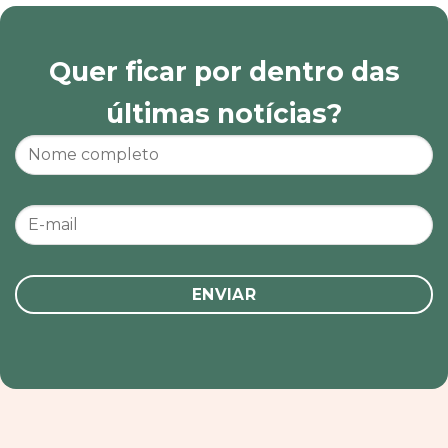
Quer ficar por dentro das
últimas notícias?