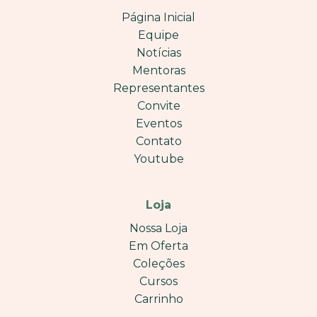
Página Inicial
Equipe
Notícias
Mentoras
Representantes
Convite
Eventos
Contato
Youtube
Loja
Nossa Loja
Em Oferta
Coleções
Cursos
Carrinho