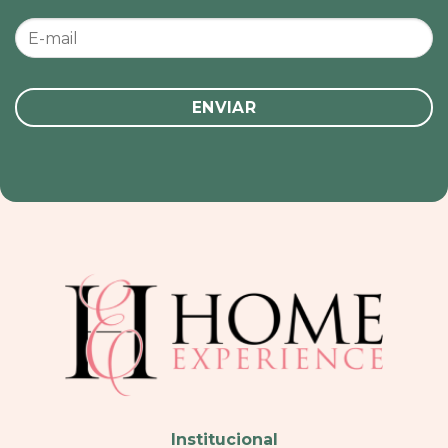
Institucional