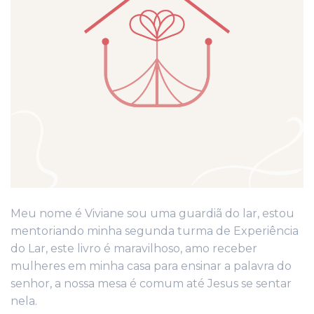
Meu nome é Viviane sou uma guardiã do lar, estou
mentoriando minha segunda turma de Experiência
do Lar, este livro é maravilhoso, amo receber
mulheres em minha casa para ensinar a palavra do
senhor, a nossa mesa é comum até Jesus se sentar
nela.