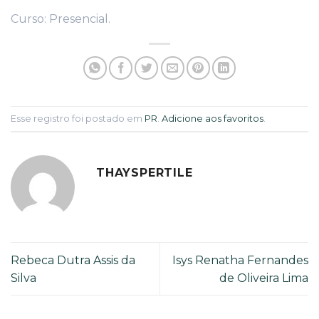
Curso: Presencial.
Esse registro foi postado em
PR
.
Adicione aos favoritos
.
THAYSPERTILE
Rebeca Dutra Assis da
Isys Renatha Fernandes
Silva
de Oliveira Lima