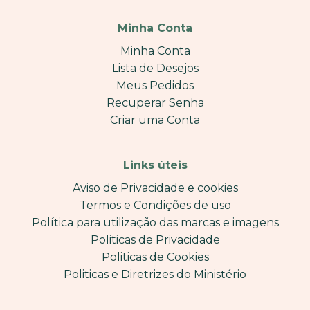
Minha Conta
Minha Conta
Lista de Desejos
Meus Pedidos
Recuperar Senha
Criar uma Conta
Links úteis
Aviso de Privacidade e cookies
Termos e Condições de uso
Política para utilização das marcas e imagens
Politicas de Privacidade
Politicas de Cookies
Politicas e Diretrizes do Ministério