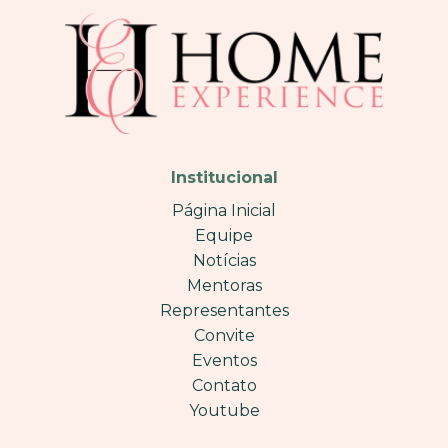
Institucional
Página Inicial
Equipe
Notícias
Mentoras
Representantes
Convite
Eventos
Contato
Youtube