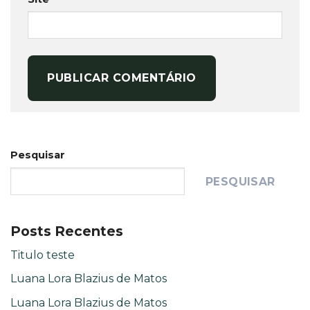
Pesquisar
PESQUISAR
Posts Recentes
Titulo teste
Luana Lora Blazius de Matos
Luana Lora Blazius de Matos