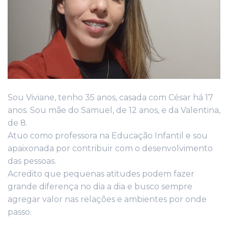
Sou Viviane, tenho 35 anos, casada com César há 17
anos. Sou mãe do Samuel, de 12 anos, e da Valentina,
de 8.
Atuo como professora na Educação Infantil e sou
apaixonada por contribuir com o desenvolvimento
das pessoas.
Acredito que pequenas atitudes podem fazer
grande diferença no dia a dia e busco sempre
agregar valor nas relações e ambientes por onde
passo.