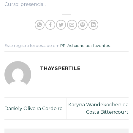
Curso: presencial.
Esse registro foi postado em
PR
.
Adicione aos favoritos
.
THAYSPERTILE
Karyna Wandekochen da
Daniely Oliveira Cordeiro
Costa Bittencourt