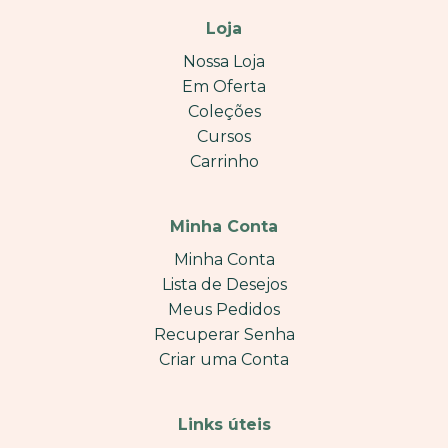
Loja
Nossa Loja
Em Oferta
Coleções
Cursos
Carrinho
Minha Conta
Minha Conta
Lista de Desejos
Meus Pedidos
Recuperar Senha
Criar uma Conta
Links úteis