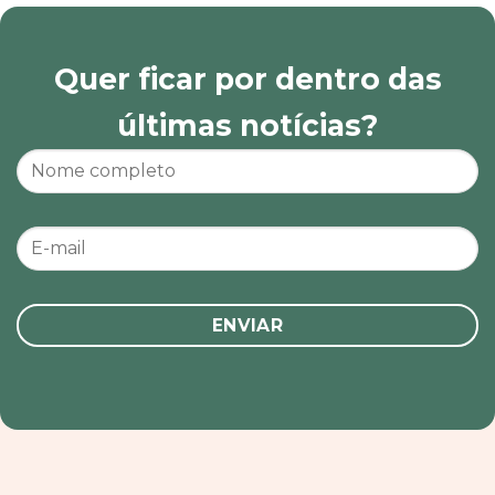
Quer ficar por dentro das
últimas notícias?