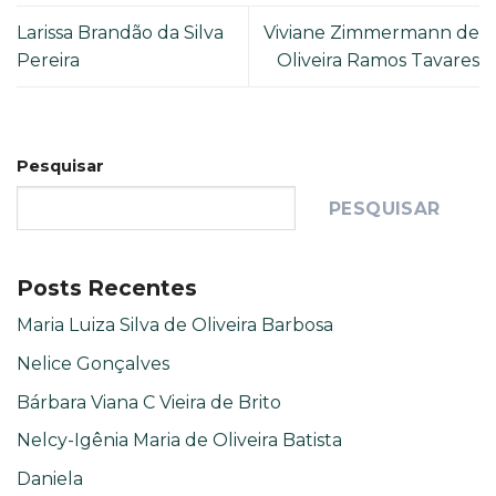
Larissa Brandão da Silva
Viviane Zimmermann de
Pereira
Oliveira Ramos Tavares
Pesquisar
PESQUISAR
Posts Recentes
Maria Luiza Silva de Oliveira Barbosa
Nelice Gonçalves
Bárbara Viana C Vieira de Brito
Nelcy-Igênia Maria de Oliveira Batista
Daniela