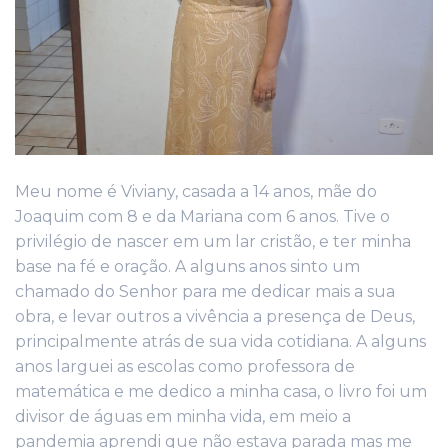
Meu nome é Viviany, casada a 14 anos, mãe do
Joaquim com 8 e da Mariana com 6 anos. Tive o
privilégio de nascer em um lar cristão, e ter minha
base na fé e oração. A alguns anos sinto um
chamado do Senhor para me dedicar mais a sua
obra, e levar outros a vivência a presença de Deus,
principalmente atrás de sua vida cotidiana. A alguns
anos larguei as escolas como professora de
matemática e me dedico a minha casa, o livro foi um
divisor de águas em minha vida, em meio a
pandemia aprendi que não estava parada mas me