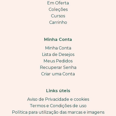
Em Oferta
Coleções
Cursos
Carrinho
Minha Conta
Minha Conta
Lista de Desejos
Meus Pedidos
Recuperar Senha
Criar uma Conta
Links úteis
Aviso de Privacidade e cookies
Termos e Condições de uso
Política para utilização das marcas e imagens