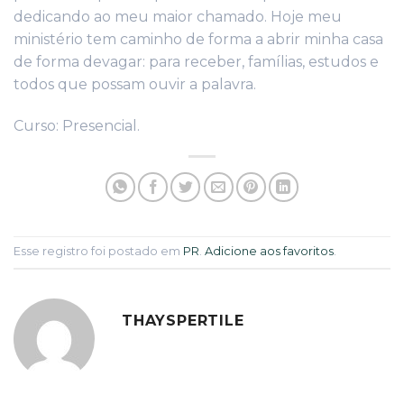
dedicando ao meu maior chamado. Hoje meu
ministério tem caminho de forma a abrir minha casa
de forma devagar: para receber, famílias, estudos e
todos que possam ouvir a palavra.
Curso: Presencial.
Esse registro foi postado em
PR
.
Adicione aos favoritos
.
THAYSPERTILE