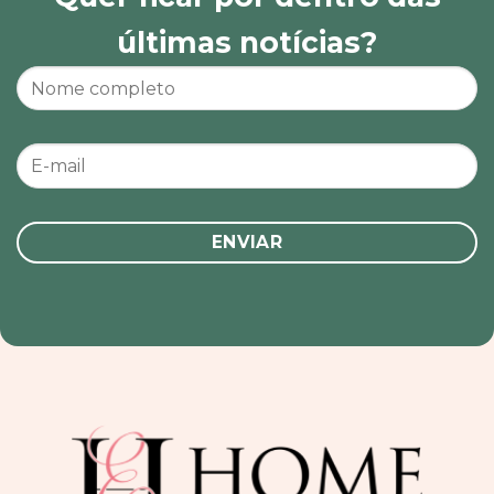
últimas notícias?