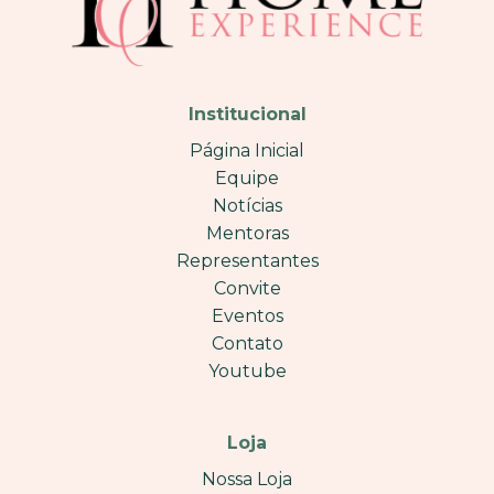
Institucional
Página Inicial
Equipe
Notícias
Mentoras
Representantes
Convite
Eventos
Contato
Youtube
Loja
Nossa Loja