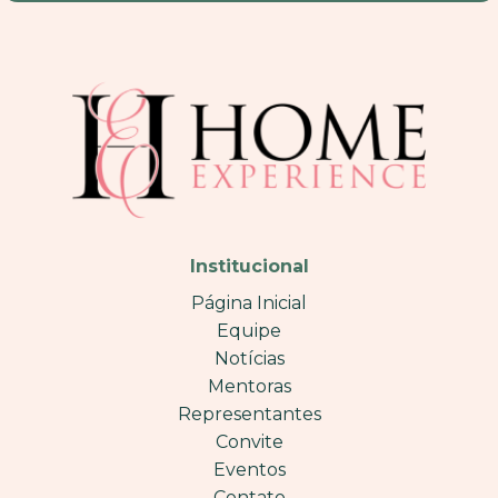
Institucional
Página Inicial
Equipe
Notícias
Mentoras
Representantes
Convite
Eventos
Contato