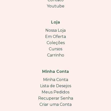
Youtube
Loja
Nossa Loja
Em Oferta
Coleções
Cursos
Carrinho
Minha Conta
Minha Conta
Lista de Desejos
Meus Pedidos
Recuperar Senha
Criar uma Conta