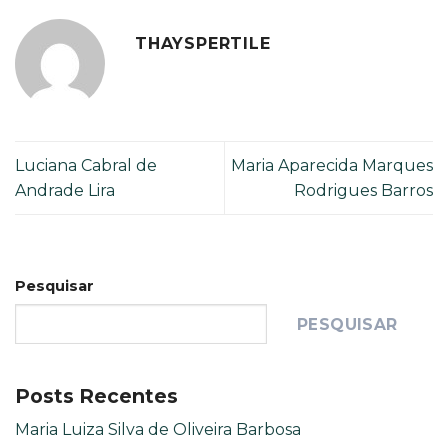
THAYSPERTILE
Luciana Cabral de
Maria Aparecida Marques
Andrade Lira
Rodrigues Barros
Pesquisar
PESQUISAR
Posts Recentes
Maria Luiza Silva de Oliveira Barbosa