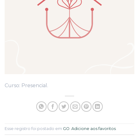
Curso: Presencial.
Esse registro foi postado em
GO
.
Adicione aos favoritos
.