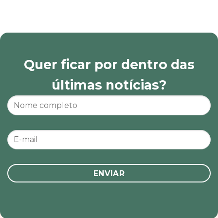
Quer ficar por dentro das
últimas notícias?