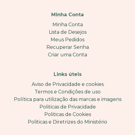
Minha Conta
Minha Conta
Lista de Desejos
Meus Pedidos
Recuperar Senha
Criar uma Conta
Links úteis
Aviso de Privacidade e cookies
Termos e Condições de uso
Política para utilização das marcas e imagens
Politicas de Privacidade
Politicas de Cookies
Politicas e Diretrizes do Ministério