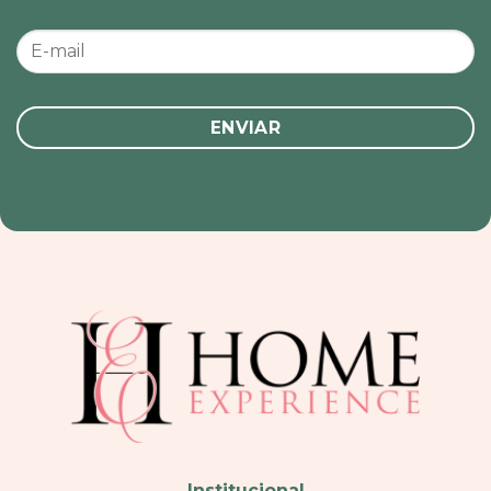
Institucional