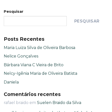
Pesquisar
PESQUISAR
Posts Recentes
Maria Luiza Silva de Oliveira Barbosa
Nelice Gonçalves
Bárbara Viana C Vieira de Brito
Nelcy-Igênia Maria de Oliveira Batista
Daniela
Comentários recentes
rafael braido
em
Suelen Braido da Silva