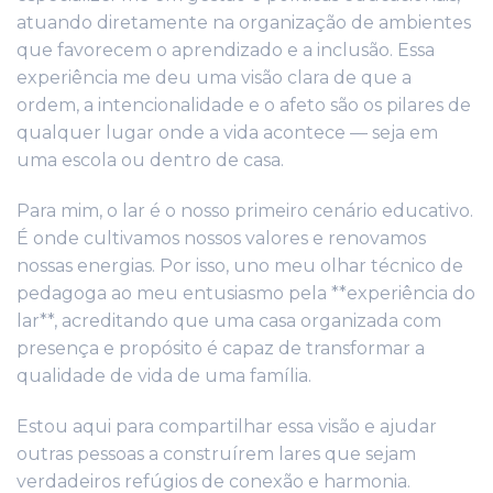
atuando diretamente na organização de ambientes
que favorecem o aprendizado e a inclusão. Essa
experiência me deu uma visão clara de que a
ordem, a intencionalidade e o afeto são os pilares de
qualquer lugar onde a vida acontece — seja em
uma escola ou dentro de casa.
Para mim, o lar é o nosso primeiro cenário educativo.
É onde cultivamos nossos valores e renovamos
nossas energias. Por isso, uno meu olhar técnico de
pedagoga ao meu entusiasmo pela **experiência do
lar**, acreditando que uma casa organizada com
presença e propósito é capaz de transformar a
qualidade de vida de uma família.
Estou aqui para compartilhar essa visão e ajudar
outras pessoas a construírem lares que sejam
verdadeiros refúgios de conexão e harmonia.