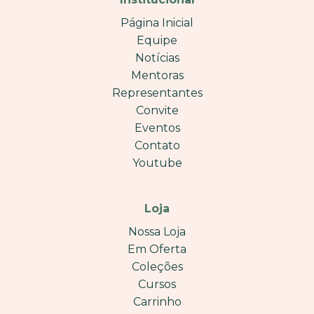
Página Inicial
Equipe
Notícias
Mentoras
Representantes
Convite
Eventos
Contato
Youtube
Loja
Nossa Loja
Em Oferta
Coleções
Cursos
Carrinho