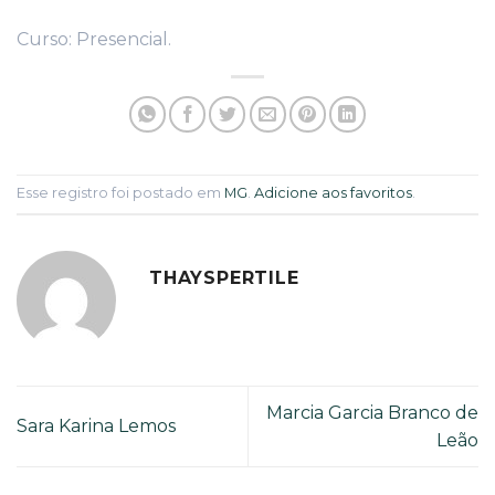
Curso: Presencial.
Esse registro foi postado em
MG
.
Adicione aos favoritos
.
THAYSPERTILE
Marcia Garcia Branco de
Sara Karina Lemos
Leão