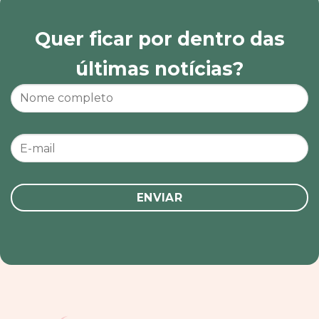
Quer ficar por dentro das
últimas notícias?