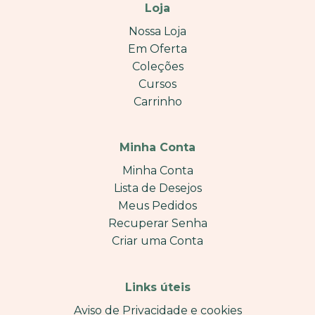
Loja
Nossa Loja
Em Oferta
Coleções
Cursos
Carrinho
Minha Conta
Minha Conta
Lista de Desejos
Meus Pedidos
Recuperar Senha
Criar uma Conta
Links úteis
Aviso de Privacidade e cookies