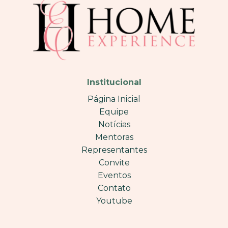
Institucional
Página Inicial
Equipe
Notícias
Mentoras
Representantes
Convite
Eventos
Contato
Youtube