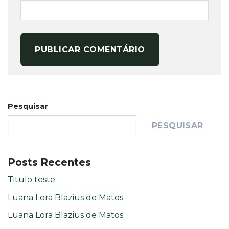
Pesquisar
PESQUISAR
Posts Recentes
Titulo teste
Luana Lora Blazius de Matos
Luana Lora Blazius de Matos