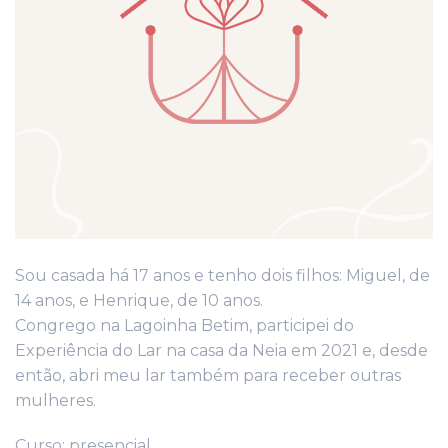
Sou casada há 17 anos e tenho dois filhos: Miguel, de
14 anos, e Henrique, de 10 anos.
Congrego na Lagoinha Betim, participei do
Experiência do Lar na casa da Neia em 2021 e, desde
então, abri meu lar também para receber outras
mulheres.
Curso: presencial.