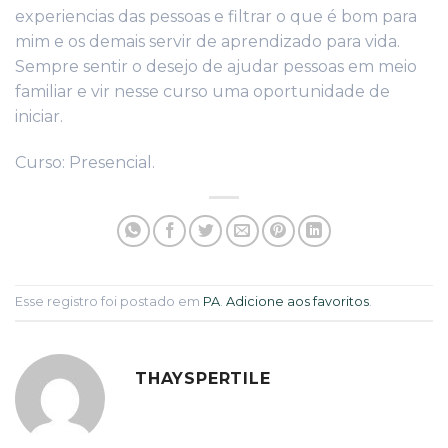
experiencias das pessoas e filtrar o que é bom para
mim e os demais servir de aprendizado para vida.
Sempre sentir o desejo de ajudar pessoas em meio
familiar e vir nesse curso uma oportunidade de
iniciar.
Curso: Presencial.
Esse registro foi postado em
PA
.
Adicione aos favoritos
.
THAYSPERTILE