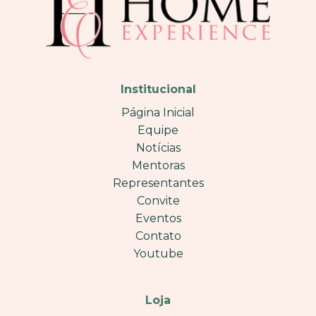
Institucional
Página Inicial
Equipe
Notícias
Mentoras
Representantes
Convite
Eventos
Contato
Youtube
Loja