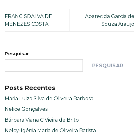
FRANCISDALVA DE
Aparecida Garcia de
MENEZES COSTA
Souza Araujo
Pesquisar
PESQUISAR
Posts Recentes
Maria Luiza Silva de Oliveira Barbosa
Nelice Gonçalves
Bárbara Viana C Vieira de Brito
Nelcy-Igênia Maria de Oliveira Batista