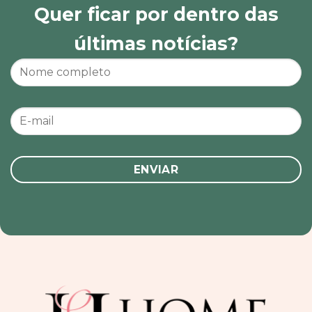
Quer ficar por dentro das
últimas notícias?