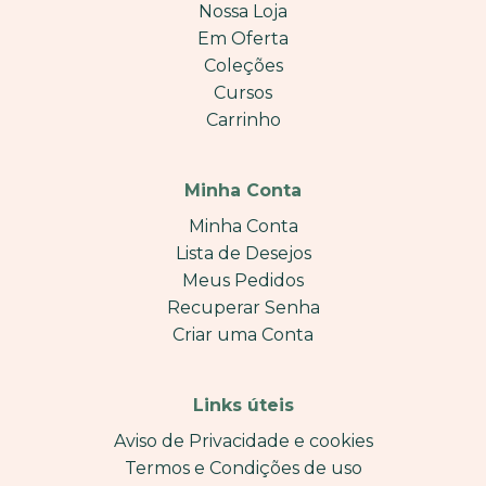
Nossa Loja
Em Oferta
Coleções
Cursos
Carrinho
Minha Conta
Minha Conta
Lista de Desejos
Meus Pedidos
Recuperar Senha
Criar uma Conta
Links úteis
Aviso de Privacidade e cookies
Termos e Condições de uso