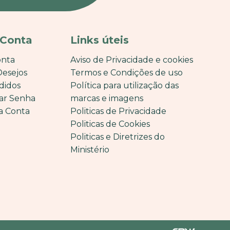
 Conta
Links úteis
onta
Aviso de Privacidade e cookies
Desejos
Termos e Condições de uso
didos
Política para utilização das
ar Senha
marcas e imagens
a Conta
Politicas de Privacidade
Politicas de Cookies
Politicas e Diretrizes do
Ministério