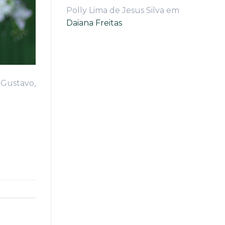
Polly Lima de Jesus Silva
em
Daiana Freitas
 Gustavo,