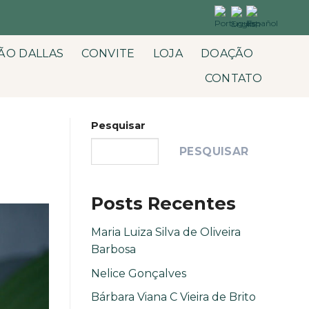
ÃO DALLAS
CONVITE
LOJA
DOAÇÃO
CONTATO
Pesquisar
PESQUISAR
Posts Recentes
Maria Luiza Silva de Oliveira
Barbosa
Nelice Gonçalves
Bárbara Viana C Vieira de Brito