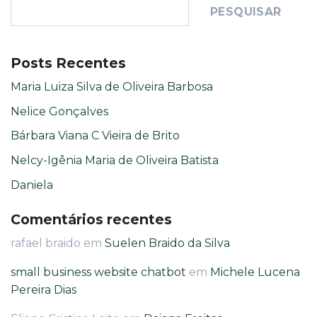
PESQUISAR
Posts Recentes
Maria Luiza Silva de Oliveira Barbosa
Nelice Gonçalves
Bárbara Viana C Vieira de Brito
Nelcy-Igênia Maria de Oliveira Batista
Daniela
Comentários recentes
rafael braido
em
Suelen Braido da Silva
small business website chatbot
em
Michele Lucena
Pereira Dias