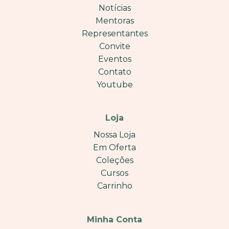
Notícias
Mentoras
Representantes
Convite
Eventos
Contato
Youtube
Loja
Nossa Loja
Em Oferta
Coleções
Cursos
Carrinho
Minha Conta