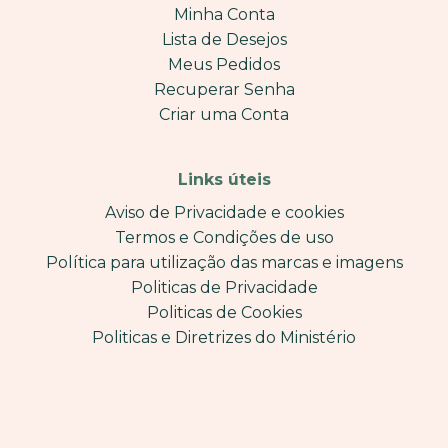
Minha Conta
Lista de Desejos
Meus Pedidos
Recuperar Senha
Criar uma Conta
Links úteis
Aviso de Privacidade e cookies
Termos e Condições de uso
Política para utilização das marcas e imagens
Politicas de Privacidade
Politicas de Cookies
Politicas e Diretrizes do Ministério