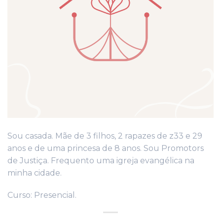
Sou casada. Mãe de 3 filhos, 2 rapazes de z33 e 29
anos e de uma princesa de 8 anos. Sou Promotors
de Justiça. Frequento uma igreja evangélica na
minha cidade.
Curso: Presencial.