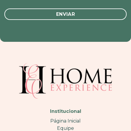
Institucional
Página Inicial
Equipe