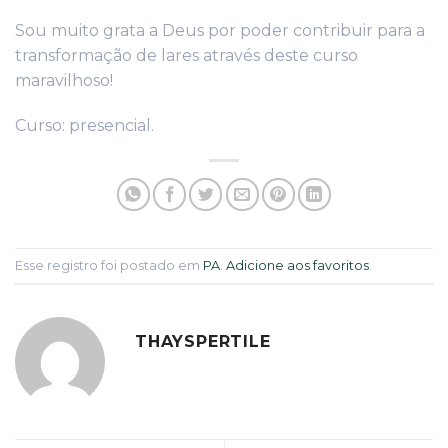
Sou muito grata a Deus por poder contribuir para a
transformação de lares através deste curso
maravilhoso!
Curso: presencial.
Esse registro foi postado em
PA
.
Adicione aos favoritos
.
THAYSPERTILE