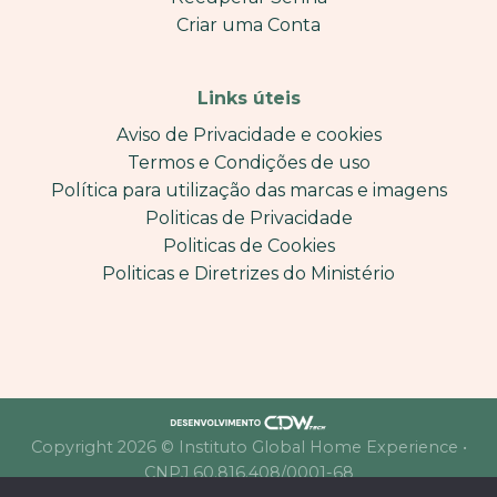
Criar uma Conta
Links úteis
Aviso de Privacidade e cookies
Termos e Condições de uso
Política para utilização das marcas e imagens
Politicas de Privacidade
Politicas de Cookies
Politicas e Diretrizes do Ministério
Copyright 2026 © Instituto Global Home Experience •
CNPJ 60.816.408/0001-68