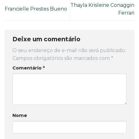
Thayla Krisleine Conaggin
Francielle Prestes Bueno
Ferrari
Deixe um comentário
O seu endereço de e-mail não será publicado.
Campos obrigatórios são marcados com
*
Comentário
*
Nome