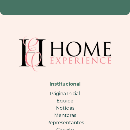
Institucional
Página Inicial
Equipe
Notícias
Mentoras
Representantes
Convite