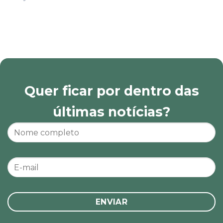
Quer ficar por dentro das
últimas notícias?