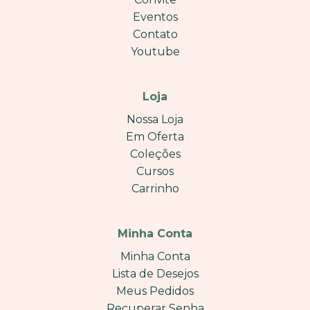
Eventos
Contato
Youtube
Loja
Nossa Loja
Em Oferta
Coleções
Cursos
Carrinho
Minha Conta
Minha Conta
Lista de Desejos
Meus Pedidos
Recuperar Senha