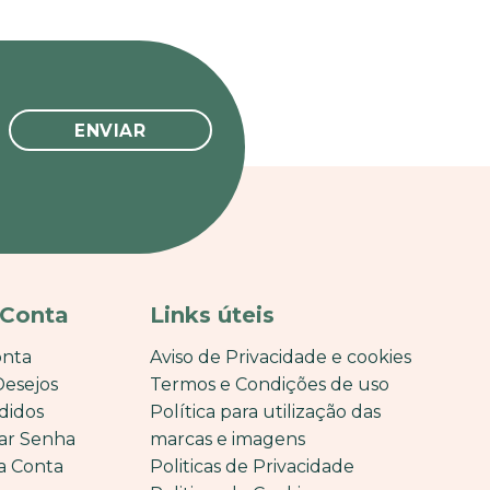
 Conta
Links úteis
onta
Aviso de Privacidade e cookies
Desejos
Termos e Condições de uso
didos
Política para utilização das
ar Senha
marcas e imagens
a Conta
Politicas de Privacidade