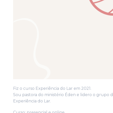
Fiz o curso Experiência do Lar em 2021.
Sou pastora do ministério Éden e lidero o grupo d
Experiência do Lar.
Curso: presencial e online.