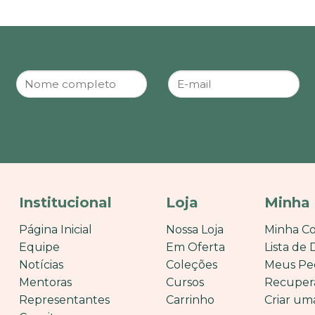
Institucional
Loja
Minha
Página Inicial
Nossa Loja
Minha C
Equipe
Em Oferta
Lista de 
Notícias
Coleções
Meus Pe
Mentoras
Cursos
Recuper
Representantes
Carrinho
Criar um