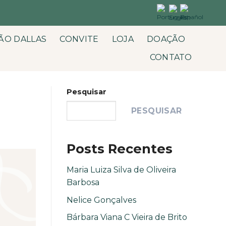
ÃO DALLAS
CONVITE
LOJA
DOAÇÃO
CONTATO
Pesquisar
PESQUISAR
Posts Recentes
Maria Luiza Silva de Oliveira
Barbosa
Nelice Gonçalves
Bárbara Viana C Vieira de Brito