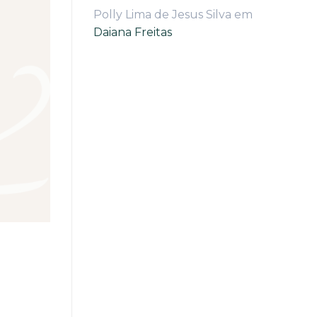
Polly Lima de Jesus Silva
em
Daiana Freitas