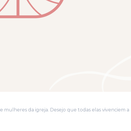
e mulheres da igreja. Desejo que todas elas vivenciem a