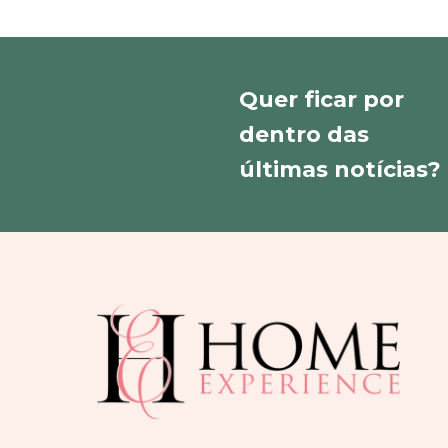
Quer ficar por
dentro das
últimas notícias?