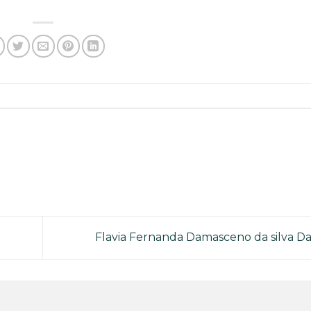
Flavia Fernanda Damasceno da silva D